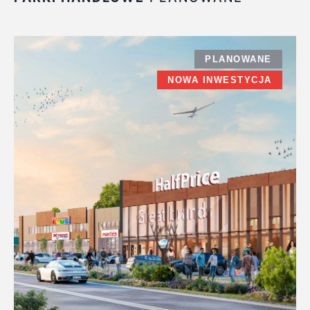
PLANOWANE
NOWA INWESTYCJA