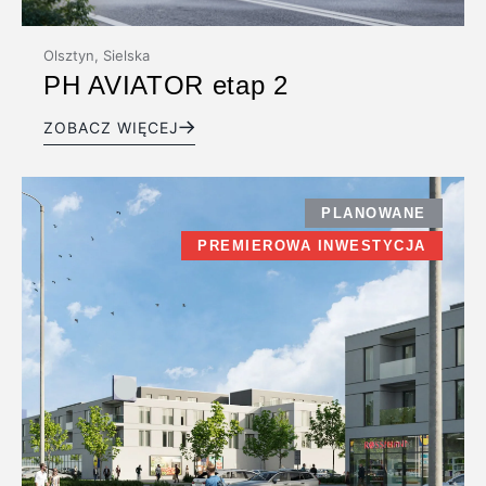
Olsztyn, Sielska
PH AVIATOR etap 2
ZOBACZ WIĘCEJ
PLANOWANE
PREMIEROWA INWESTYCJA