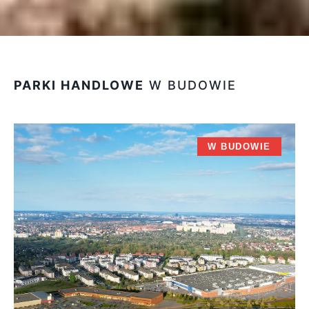
PARKI HANDLOWE
W BUDOWIE
W BUDOWIE