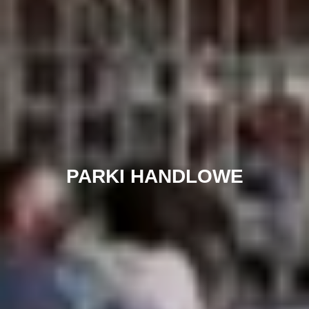
PARKI HANDLOWE