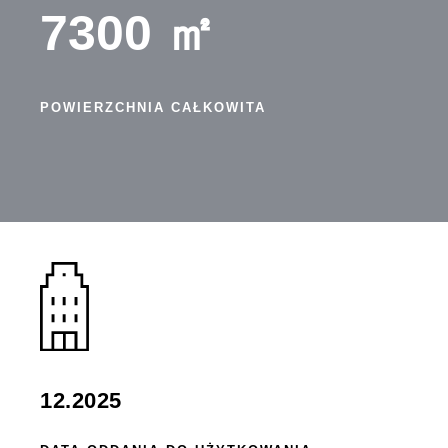
7300 ㎡
POWIERZCHNIA CAŁKOWITA
12.2025