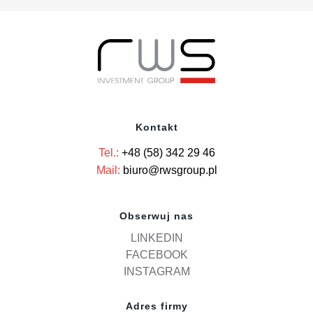
Kontakt
Tel.:
+48 (58) 342 29 46
Mail:
biuro@rwsgroup.pl
Obserwuj nas
LINKEDIN
FACEBOOK
INSTAGRAM
Adres firmy