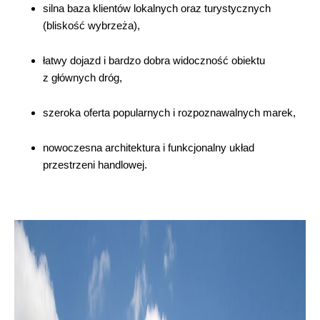
silna baza klientów lokalnych oraz turystycznych
(bliskość wybrzeża),
łatwy dojazd i bardzo dobra widoczność obiektu
z głównych dróg,
szeroka oferta popularnych i rozpoznawalnych marek,
nowoczesna architektura i funkcjonalny układ
przestrzeni handlowej.