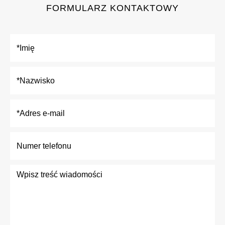
FORMULARZ KONTAKTOWY