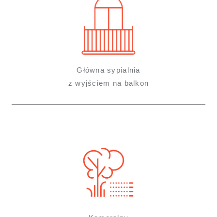
Główna sypialnia
z wyjściem na balkon