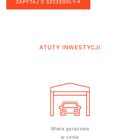
ZAPYTAJ O SZCZEGÓŁY
ATUTY INWESTYCJI
Wiata garażowa
w cenie