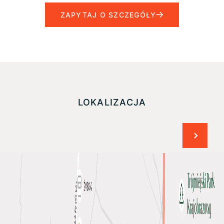
ZAPYTAJ O SZCZEGÓŁY
LOKALIZACJA