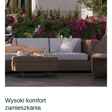
Wysoki komfort
zamieszkania