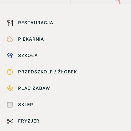
RESTAURACJA
PIEKARNIA
SZKOŁA
PRZEDSZKOLE / ŻŁOBEK
PLAC ZABAW
SKLEP
FRYZJER