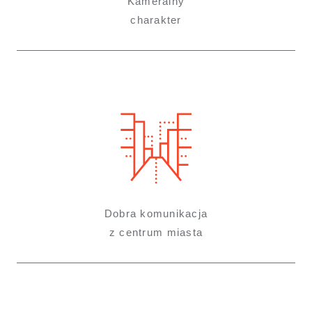
Kameralny
charakter
Dobra komunikacja
z centrum miasta