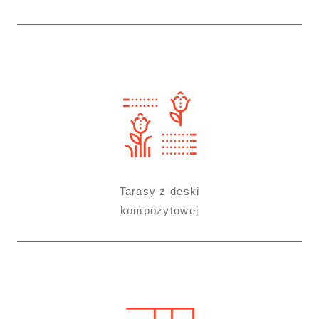
Tarasy z deski
kompozytowej