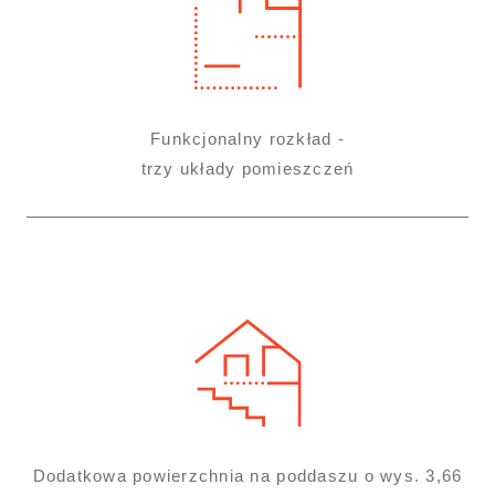
Funkcjonalny rozkład -
trzy układy pomieszczeń
Dodatkowa powierzchnia na poddaszu o wys. 3,66