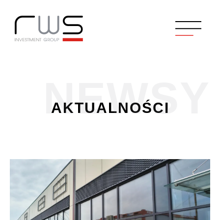
NEWSY
AKTUALNOŚCI