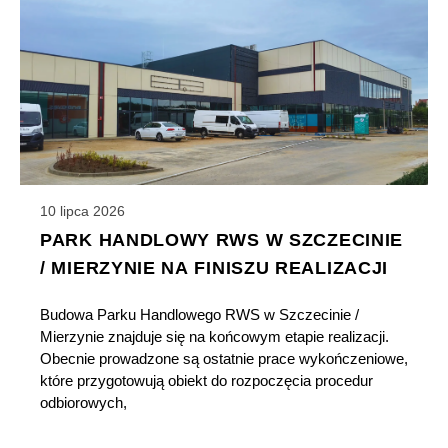
10 lipca 2026
PARK HANDLOWY RWS W SZCZECINIE
/ MIERZYNIE NA FINISZU REALIZACJI
Budowa Parku Handlowego RWS w Szczecinie /
Mierzynie znajduje się na końcowym etapie realizacji.
Obecnie prowadzone są ostatnie prace wykończeniowe,
które przygotowują obiekt do rozpoczęcia procedur
odbiorowych,