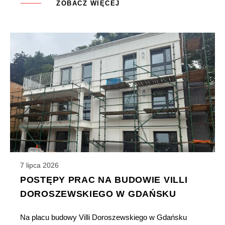
ZOBACZ WIĘCEJ
7 lipca 2026
POSTĘPY PRAC NA BUDOWIE VILLI
DOROSZEWSKIEGO W GDAŃSKU
Na placu budowy Villi Doroszewskiego w Gdańsku