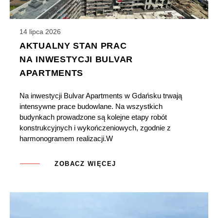
14 lipca 2026
AKTUALNY STAN PRAC
NA INWESTYCJI BULVAR
APARTMENTS
Na inwestycji Bulvar Apartments w Gdańsku trwają
intensywne prace budowlane. Na wszystkich
budynkach prowadzone są kolejne etapy robót
konstrukcyjnych i wykończeniowych, zgodnie z
harmonogramem realizacji.W
ZOBACZ WIĘCEJ