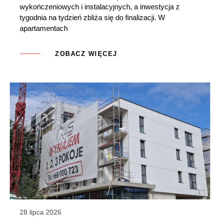
wykończeniowych i instalacyjnych, a inwestycja z
tygodnia na tydzień zbliża się do finalizacji. W
apartamentach
ZOBACZ WIĘCEJ
28 lipca 2026