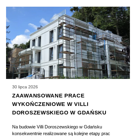
30 lipca 2026
ZAAWANSOWANE PRACE
WYKOŃCZENIOWE W VILLI
DOROSZEWSKIEGO W GDAŃSKU
Na budowie Villi Doroszewskiego w Gdańsku
konsekwentnie realizowane są kolejne etapy prac