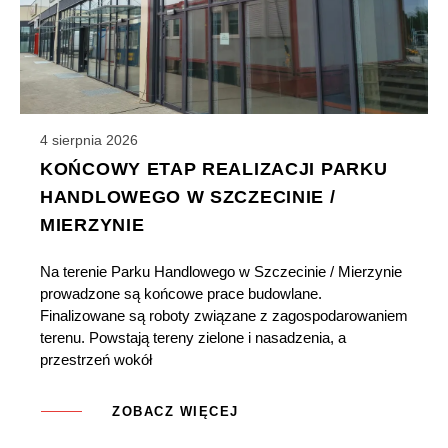
4 sierpnia 2026
KOŃCOWY ETAP REALIZACJI PARKU
HANDLOWEGO W SZCZECINIE /
MIERZYNIE
Na terenie Parku Handlowego w Szczecinie / Mierzynie
prowadzone są końcowe prace budowlane.
Finalizowane są roboty związane z zagospodarowaniem
terenu. Powstają tereny zielone i nasadzenia, a
przestrzeń wokół
ZOBACZ WIĘCEJ