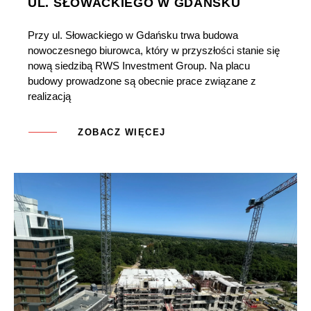
UL. SŁOWACKIEGO W GDAŃSKU
Przy ul. Słowackiego w Gdańsku trwa budowa
nowoczesnego biurowca, który w przyszłości stanie się
nową siedzibą RWS Investment Group. Na placu
budowy prowadzone są obecnie prace związane z
realizacją
ZOBACZ WIĘCEJ