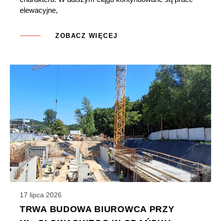
elewacyjne,
ZOBACZ WIĘCEJ
17 lipca 2026
TRWA BUDOWA BIUROWCA PRZY