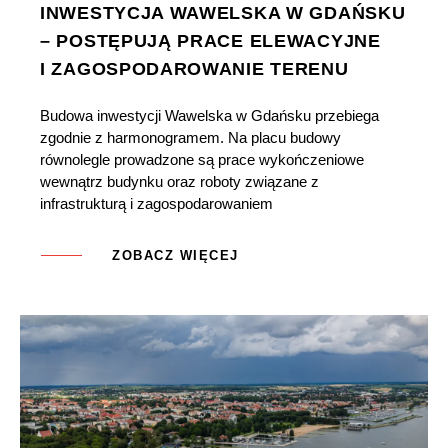
INWESTYCJA WAWELSKA W GDAŃSKU
– POSTĘPUJĄ PRACE ELEWACYJNE
I ZAGOSPODAROWANIE TERENU
Budowa inwestycji Wawelska w Gdańsku przebiega
zgodnie z harmonogramem. Na placu budowy
równolegle prowadzone są prace wykończeniowe
wewnątrz budynku oraz roboty związane z
infrastrukturą i zagospodarowaniem
ZOBACZ WIĘCEJ