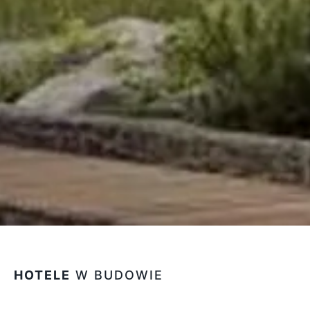
HOTELE
W BUDOWIE