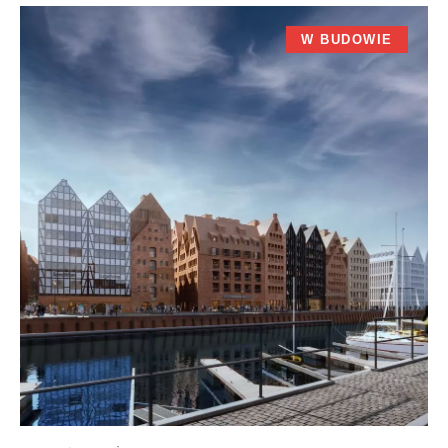
W BUDOWIE