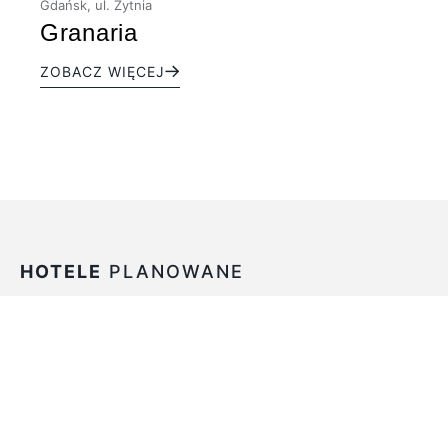
Gdańsk, ul. Żytnia
Granaria
ZOBACZ WIĘCEJ
HOTELE
PLANOWANE
PLANOWANE
PREMIERA