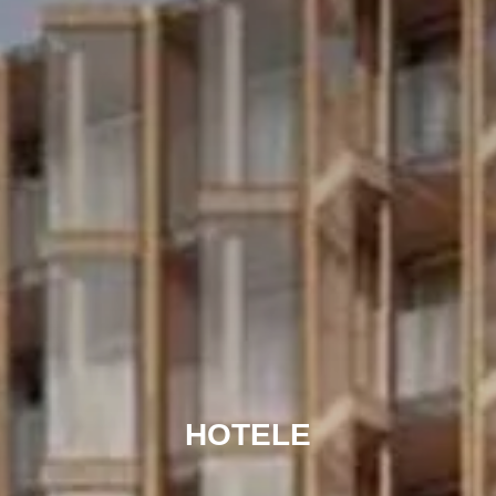
HOTELE