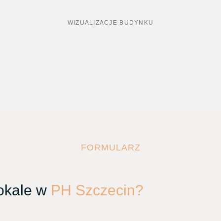
WIZUALIZACJE BUDYNKU
FORMULARZ
lokale w
PH Szczecin?