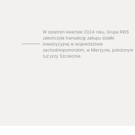
W ostatnim kwartale 2024 roku, Grupa RWS
zakończyła transakcję zakupu działki
inwestycyjnej w województwie
zachodniopomorskim, w Mierzynie, położonym
tuż przy Szczecinie.