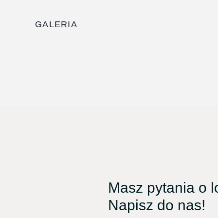
GALERIA
Masz pytania o 
Napisz do nas!