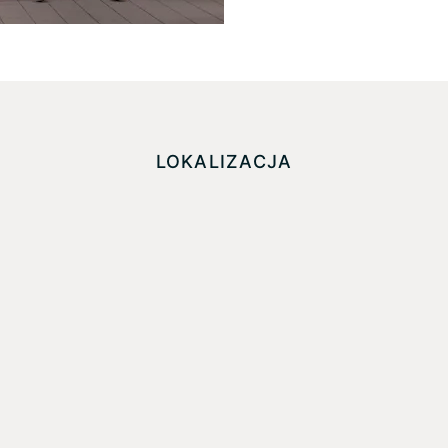
LOKALIZACJA