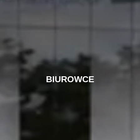
BIUROWCE