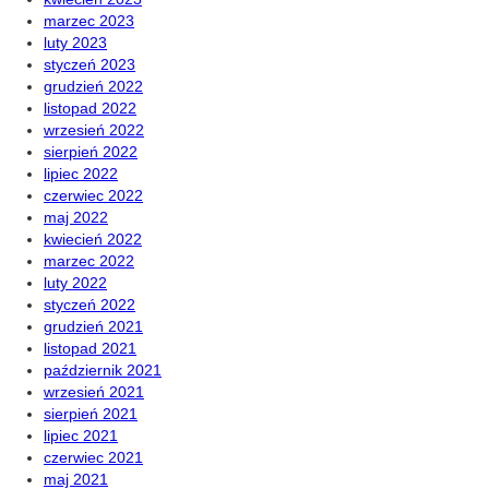
marzec 2023
luty 2023
styczeń 2023
grudzień 2022
listopad 2022
wrzesień 2022
sierpień 2022
lipiec 2022
czerwiec 2022
maj 2022
kwiecień 2022
marzec 2022
luty 2022
styczeń 2022
grudzień 2021
listopad 2021
październik 2021
wrzesień 2021
sierpień 2021
lipiec 2021
czerwiec 2021
maj 2021