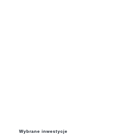
Wybrane inwestycje