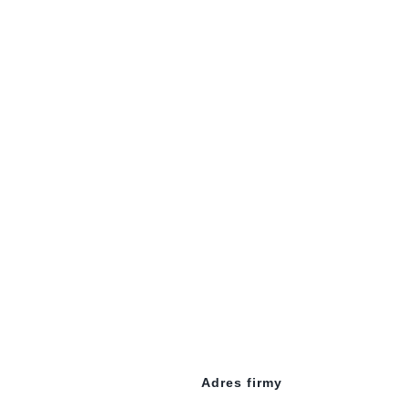
Adres firmy