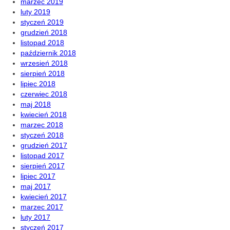
marzec 2019
luty 2019
styczeń 2019
grudzień 2018
listopad 2018
październik 2018
wrzesień 2018
sierpień 2018
lipiec 2018
czerwiec 2018
maj 2018
kwiecień 2018
marzec 2018
styczeń 2018
grudzień 2017
listopad 2017
sierpień 2017
lipiec 2017
maj 2017
kwiecień 2017
marzec 2017
luty 2017
styczeń 2017