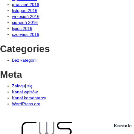
grudzień 2016
listopad 2016
wrzesień 2016
sierpień 2016
lipiec 2016
czerwiec 2016
Categories
Bez kategorii
Meta
Zaloguj się
Kanał wpisów
Kanał komentarzy
WordPress.org
Kontakt