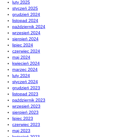
luty 2025
styczeń 2025
grudzień 2024
listopad 2024
październik 2024
wrzesień 2024
sierpień 2024
lipiec 2024
czerwiec 2024
maj 2024
kwiecień 2024
marzec 2024
luty 2024
styczeń 2024
grudzień 2023
listopad 2023
październik 2023
wrzesień 2023
sierpień 2023
lipiec 2023
czerwiec 2023
maj 2023
kwiecień 2023