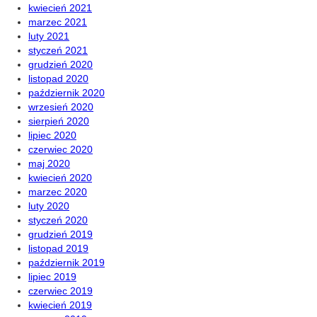
kwiecień 2021
marzec 2021
luty 2021
styczeń 2021
grudzień 2020
listopad 2020
październik 2020
wrzesień 2020
sierpień 2020
lipiec 2020
czerwiec 2020
maj 2020
kwiecień 2020
marzec 2020
luty 2020
styczeń 2020
grudzień 2019
listopad 2019
październik 2019
lipiec 2019
czerwiec 2019
kwiecień 2019