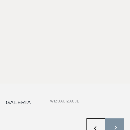
WIZUALIZACJE
GALERIA