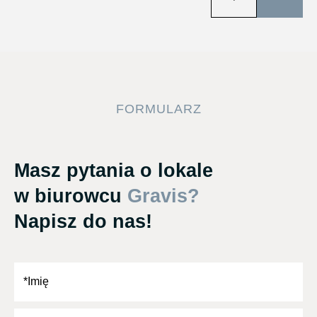
FORMULARZ
Masz pytania o lokale
w biurowcu
Gravis?
Napisz do nas!