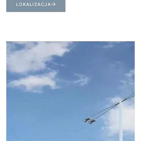
LOKALIZACJA