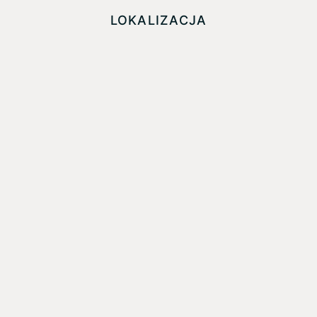
LOKALIZACJA