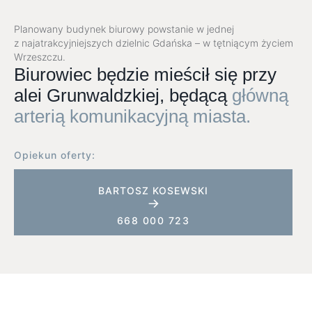
Planowany budynek biurowy powstanie w jednej
z najatrakcyjniejszych dzielnic Gdańska – w tętniącym życiem
Wrzeszczu.
Biurowiec będzie mieścił się przy
alei Grunwaldzkiej, będącą
główną
arterią komunikacyjną miasta.
Opiekun oferty:
BARTOSZ KOSEWSKI
668 000 723