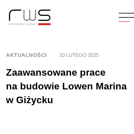
AKTUALNOŚCI
10 LUTEGO 2025
Zaawansowane prace
na budowie Lowen Marina
w Giżycku