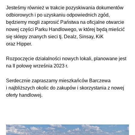
Jesteśmy również w trakcie pozyskiwania dokumentów
odbiorowych i po uzyskaniu odpowiednich zgód,
będziemy mogli zaprosić Państwa na oficjalne otwarcie
nowej części Parku Handlowego, w której będą mieścić
się sklepy znanych sieci tj. Dealz, Sinsay, KiK
oraz Hipper.
Rozpoczęcie działalności nowych lokali, planowane jest
na II połowę września 2023 r.
Serdecznie zapraszamy mieszkańców Barczewa
i najbliższych okolic do zakupów i skorzystania z nowej
oferty handlowej.