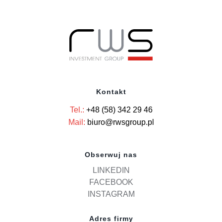
Kontakt
Tel.:
+48 (58) 342 29 46
Mail:
biuro@rwsgroup.pl
Obserwuj nas
LINKEDIN
FACEBOOK
INSTAGRAM
Adres firmy