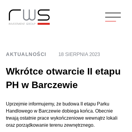
AKTUALNOŚCI
18 SIERPNIA 2023
Wkrótce otwarcie II etapu
PH w Barczewie
Uprzejmie informujemy, że budowa II etapu Parku
Handlowego w Barczewie dobiega końca. Obecnie
trwają ostatnie prace wykończeniowe wewnątrz lokali
oraz porządkowanie terenu zewnętrznego.