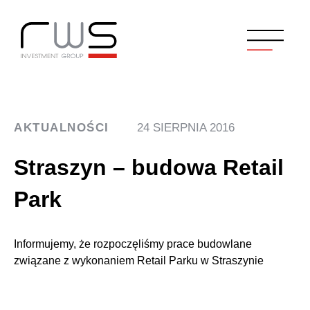
AKTUALNOŚCI
24 SIERPNIA 2016
Straszyn – budowa Retail
Park
Informujemy, że rozpoczęliśmy prace budowlane
związane z wykonaniem Retail Parku w Straszynie