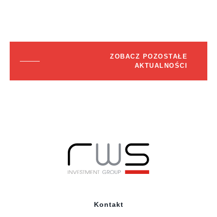
ZOBACZ POZOSTAŁE
AKTUALNOŚCI
Kontakt