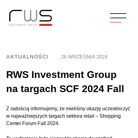
AKTUALNOŚCI
26 WRZEŚNIA 2024
RWS Investment Group
na targach SCF 2024 Fall
Z radością informujemy, że mieliśmy okazję uczestniczyć
w najważniejszych targach sektora retail – Shopping
Center Forum Fall 2024.