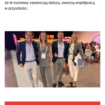
że te rozmowy zaowocują dalszą, owocną współpracą
w przyszłości.