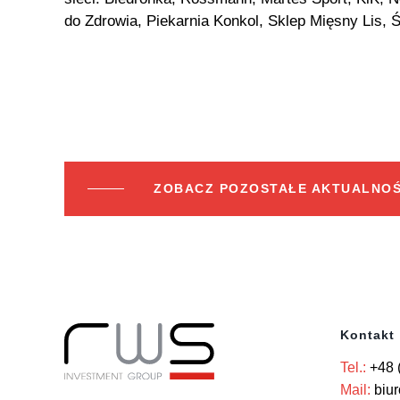
do Zdrowia, Piekarnia Konkol, Sklep Mięsny Lis, 
ZOBACZ POZOSTAŁE AKTUALNOŚ
Kontakt
Tel.:
+48 
Mail:
biu