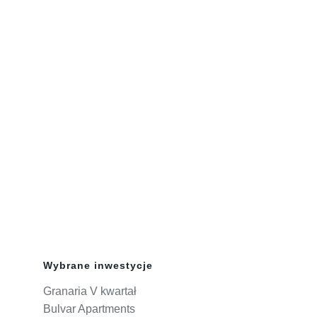
Wybrane inwestycje
Granaria V kwartał
Bulvar Apartments