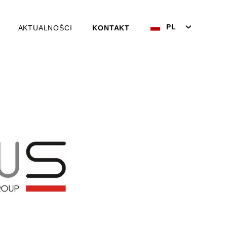
PL
AKTUALNOŚCI
KONTAKT