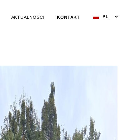
PL
AKTUALNOŚCI
KONTAKT