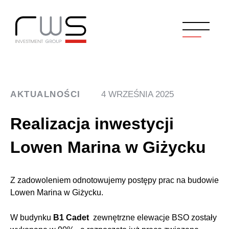
AKTUALNOŚCI
4 WRZEŚNIA 2025
Realizacja inwestycji
Lowen Marina w Giżycku
Z zadowoleniem odnotowujemy postępy prac na budowie
Lowen Marina w Giżycku.
W budynku
B1 Cadet
zewnętrzne elewacje BSO zostały