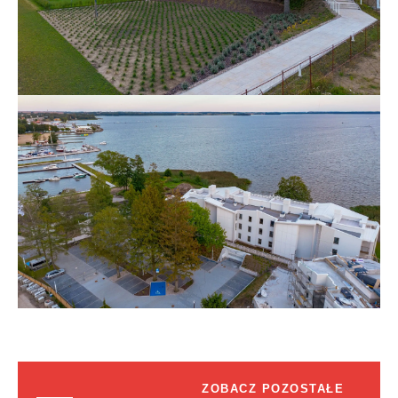
ZOBACZ POZOSTAŁE