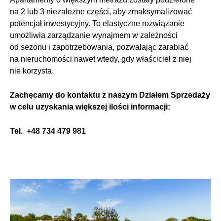
na 2 lub 3 niezależne części, aby zmaksymalizować
potencjał inwestycyjny. To elastyczne rozwiązanie
umożliwia zarządzanie wynajmem w zależności
od sezonu i zapotrzebowania, pozwalając zarabiać
na nieruchomości nawet wtedy, gdy właściciel z niej
nie korzysta.
Zachęcamy do kontaktu z naszym Działem Sprzedaży
w celu uzyskania większej ilości informacji:
Tel. +48 734 479 981