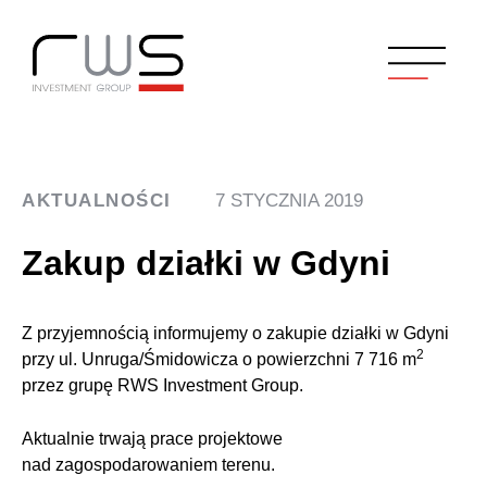
AKTUALNOŚCI
7 STYCZNIA 2019
Zakup działki w Gdyni
Z przyjemnością informujemy o zakupie działki w Gdyni
2
przy ul. Unruga/Śmidowicza o powierzchni 7 716 m
przez grupę RWS Investment Group.
Aktualnie trwają prace projektowe
nad zagospodarowaniem terenu.