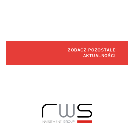
ZOBACZ POZOSTAŁE
AKTUALNOŚCI