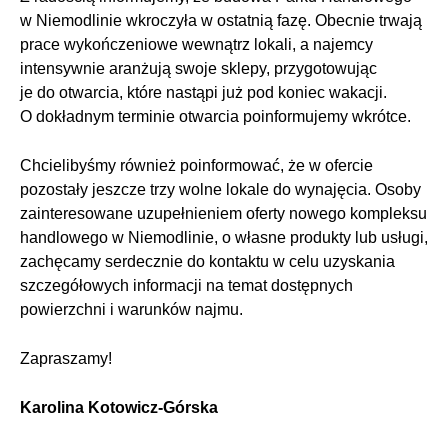
w Niemodlinie wkroczyła w ostatnią fazę. Obecnie trwają
prace wykończeniowe wewnątrz lokali, a najemcy
intensywnie aranżują swoje sklepy, przygotowując
je do otwarcia, które nastąpi już pod koniec wakacji.
O dokładnym terminie otwarcia poinformujemy wkrótce.
Chcielibyśmy również poinformować, że w ofercie
pozostały jeszcze trzy wolne lokale do wynajęcia. Osoby
zainteresowane uzupełnieniem oferty nowego kompleksu
handlowego w Niemodlinie, o własne produkty lub usługi,
zachęcamy serdecznie do kontaktu w celu uzyskania
szczegółowych informacji na temat dostępnych
powierzchni i warunków najmu.
Zapraszamy!
Karolina Kotowicz-Górska