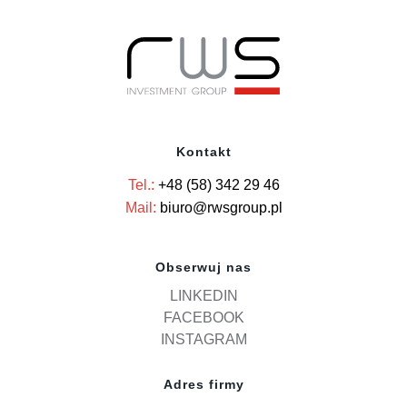
Kontakt
Tel.:
+48 (58) 342 29 46
Mail:
biuro@rwsgroup.pl
Obserwuj nas
LINKEDIN
FACEBOOK
INSTAGRAM
Adres firmy