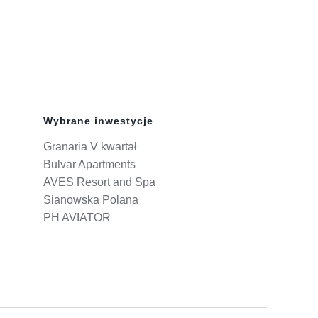
Wybrane inwestycje
Granaria V kwartał
Bulvar Apartments
AVES Resort and Spa
Sianowska Polana
PH AVIATOR