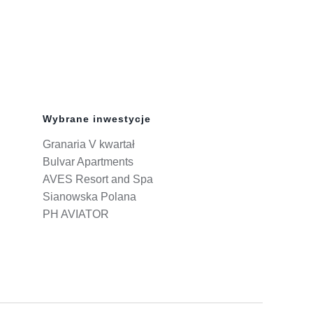
Wybrane inwestycje
Granaria V kwartał
Bulvar Apartments
AVES Resort and Spa
Sianowska Polana
PH AVIATOR