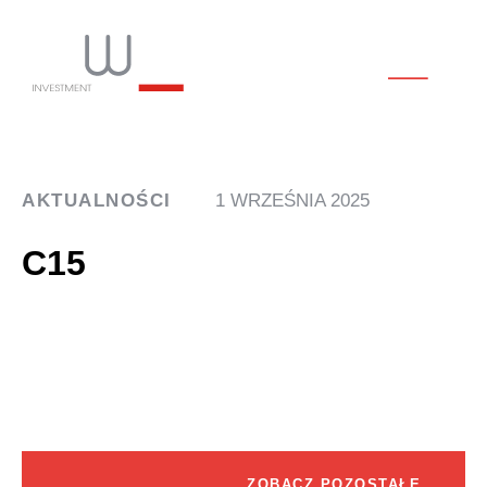
AKTUALNOŚCI
1 WRZEŚNIA 2025
C15
ZOBACZ POZOSTAŁE