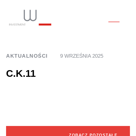
AKTUALNOŚCI
9 WRZEŚNIA 2025
C.K.11
ZOBACZ POZOSTAŁE