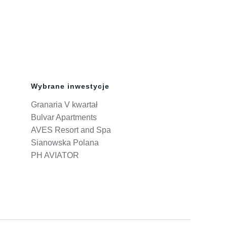
Wybrane inwestycje
Granaria V kwartał
Bulvar Apartments
AVES Resort and Spa
Sianowska Polana
PH AVIATOR