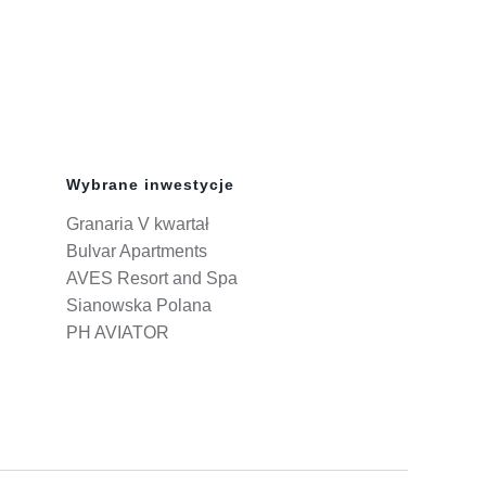
Wybrane inwestycje
Granaria V kwartał
Bulvar Apartments
AVES Resort and Spa
Sianowska Polana
PH AVIATOR