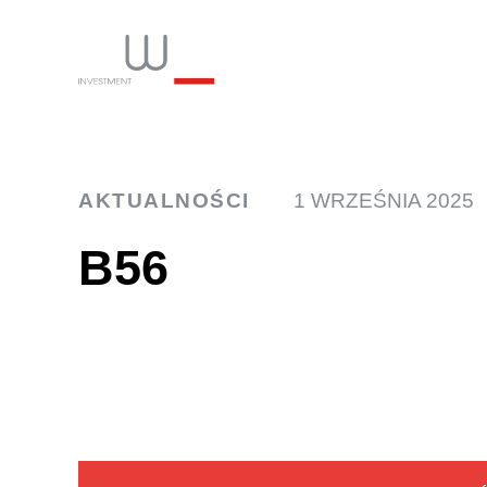
INW
AKTUALNOŚCI
1 WRZEŚNIA 2025
B56