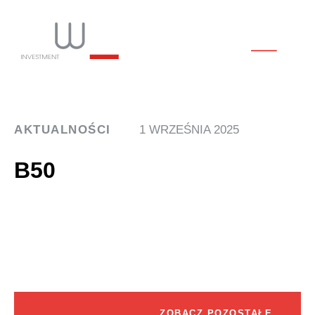
AKTUALNOŚCI
1 WRZEŚNIA 2025
B50
ZOBACZ POZOSTAŁE