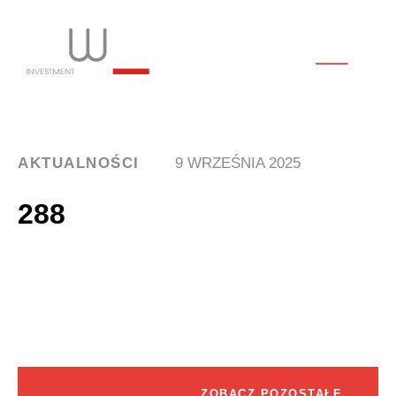
AKTUALNOŚCI
9 WRZEŚNIA 2025
288
ZOBACZ POZOSTAŁE