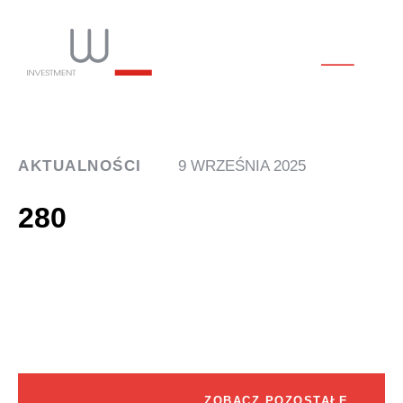
AKTUALNOŚCI
9 WRZEŚNIA 2025
280
ZOBACZ POZOSTAŁE