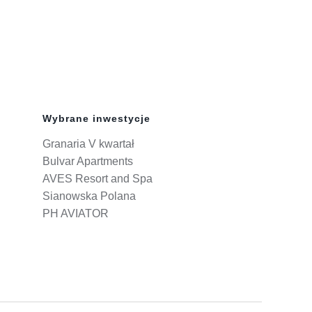
Wybrane inwestycje
Granaria V kwartał
Bulvar Apartments
AVES Resort and Spa
Sianowska Polana
PH AVIATOR