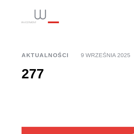
INW
AKTUALNOŚCI
9 WRZEŚNIA 2025
277