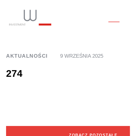
AKTUALNOŚCI
9 WRZEŚNIA 2025
274
ZOBACZ POZOSTAŁE