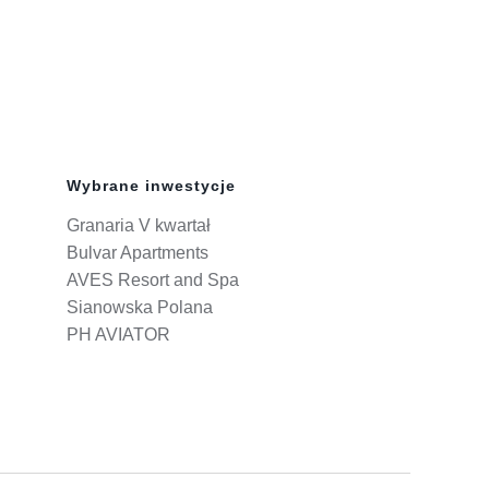
Wybrane inwestycje
Granaria V kwartał
Bulvar Apartments
AVES Resort and Spa
Sianowska Polana
PH AVIATOR