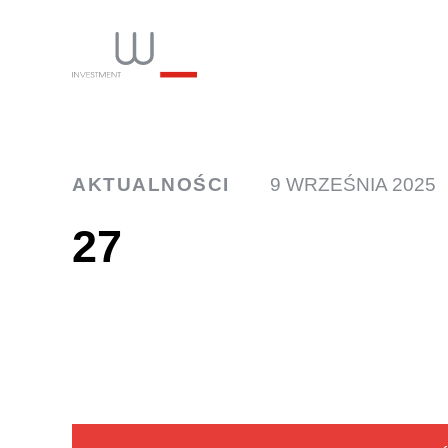
INW
AKTUALNOŚCI
9 WRZEŚNIA 2025
27