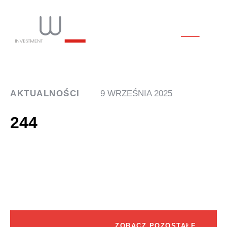
AKTUALNOŚCI
9 WRZEŚNIA 2025
244
ZOBACZ POZOSTAŁE