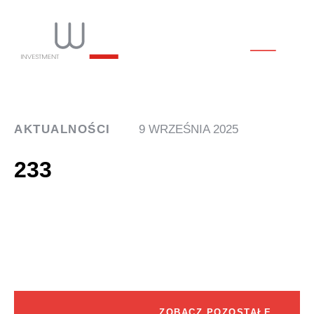
AKTUALNOŚCI
9 WRZEŚNIA 2025
233
ZOBACZ POZOSTAŁE