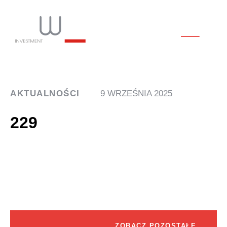
AKTUALNOŚCI
9 WRZEŚNIA 2025
229
ZOBACZ POZOSTAŁE