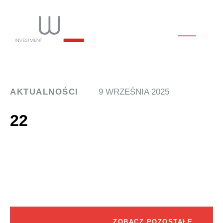
AKTUALNOŚCI
9 WRZEŚNIA 2025
22
ZOBACZ POZOSTAŁE