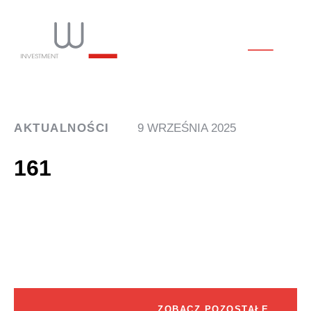
AKTUALNOŚCI
9 WRZEŚNIA 2025
161
ZOBACZ POZOSTAŁE