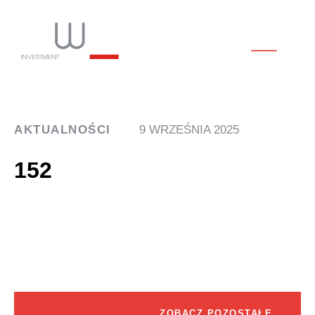
AKTUALNOŚCI
9 WRZEŚNIA 2025
152
ZOBACZ POZOSTAŁE