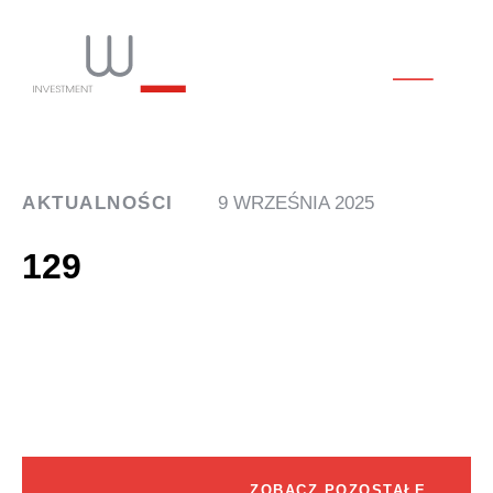
AKTUALNOŚCI
9 WRZEŚNIA 2025
129
ZOBACZ POZOSTAŁE