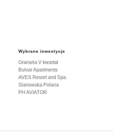
Wybrane inwestycje
Granaria V kwartał
Bulvar Apartments
AVES Resort and Spa
Sianowska Polana
PH AVIATOR