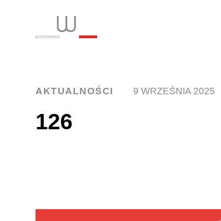
INW
AKTUALNOŚCI
9 WRZEŚNIA 2025
126