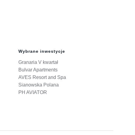
Wybrane inwestycje
Granaria V kwartał
Bulvar Apartments
AVES Resort and Spa
Sianowska Polana
PH AVIATOR