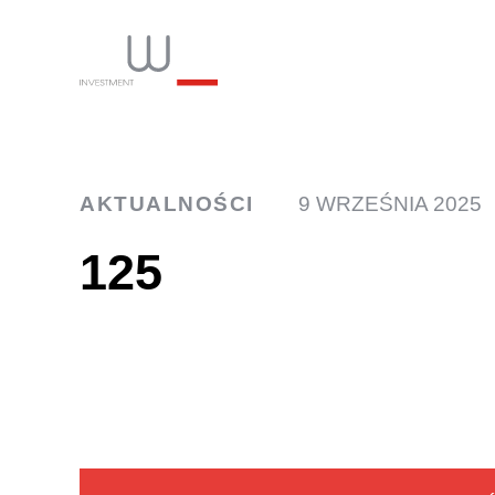
INW
AKTUALNOŚCI
9 WRZEŚNIA 2025
125