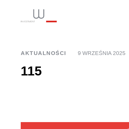
INW
AKTUALNOŚCI
9 WRZEŚNIA 2025
115