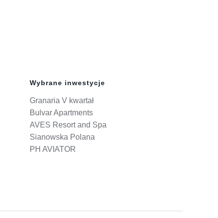
Wybrane inwestycje
Granaria V kwartał
Bulvar Apartments
AVES Resort and Spa
Sianowska Polana
PH AVIATOR