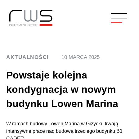
AKTUALNOŚCI
10 MARCA 2025
Powstaje kolejna
kondygnacja w nowym
budynku Lowen Marina
W ramach budowy Lowen Marina w Giżycku trwają
intensywne prace nad budową trzeciego budynku B1
CADET: