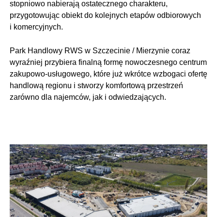
stopniowo nabierają ostatecznego charakteru,
przygotowując obiekt do kolejnych etapów odbiorowych
i komercyjnych.
Park Handlowy RWS w Szczecinie / Mierzynie coraz
wyraźniej przybiera finalną formę nowoczesnego centrum
zakupowo-usługowego, które już wkrótce wzbogaci ofertę
handlową regionu i stworzy komfortową przestrzeń
zarówno dla najemców, jak i odwiedzających.