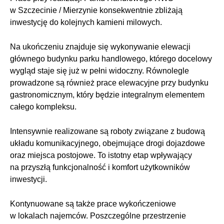
w Szczecinie / Mierzynie konsekwentnie zbliżają
inwestycję do kolejnych kamieni milowych.
Na ukończeniu znajduje się wykonywanie elewacji
głównego budynku parku handlowego, którego docelowy
wygląd staje się już w pełni widoczny. Równolegle
prowadzone są również prace elewacyjne przy budynku
gastronomicznym, który będzie integralnym elementem
całego kompleksu.
Intensywnie realizowane są roboty związane z budową
układu komunikacyjnego, obejmujące drogi dojazdowe
oraz miejsca postojowe. To istotny etap wpływający
na przyszłą funkcjonalność i komfort użytkowników
inwestycji.
Kontynuowane są także prace wykończeniowe
w lokalach najemców. Poszczególne przestrzenie