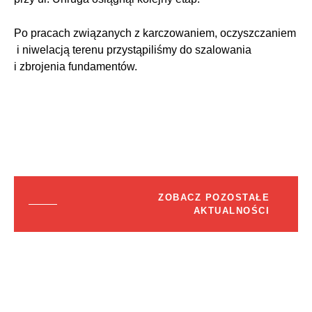
Po pracach związanych z karczowaniem, oczyszczaniem
i niwelacją terenu przystąpiliśmy do szalowania
i zbrojenia fundamentów.
ZOBACZ POZOSTAŁE
AKTUALNOŚCI