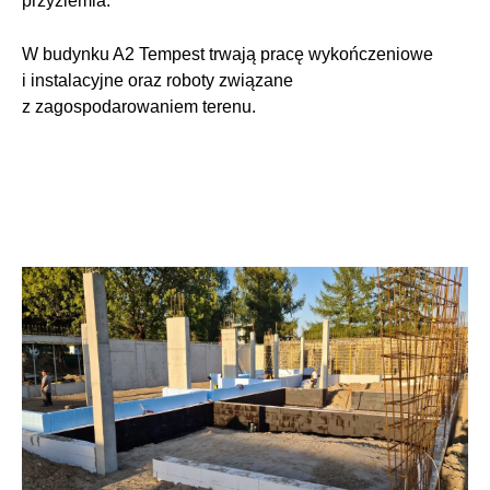
przyziemia.
W budynku A2 Tempest trwają pracę wykończeniowe
i instalacyjne oraz roboty związane
z zagospodarowaniem terenu.