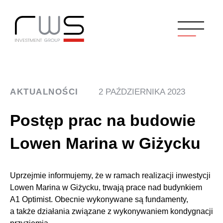
AKTUALNOŚCI
2 PAŹDZIERNIKA 2023
Postęp prac na budowie
Lowen Marina w Giżycku
Uprzejmie informujemy, że w ramach realizacji inwestycji
Lowen Marina w Giżycku, trwają prace nad budynkiem
A1 Optimist. Obecnie wykonywane są fundamenty,
a także działania związane z wykonywaniem kondygnacji