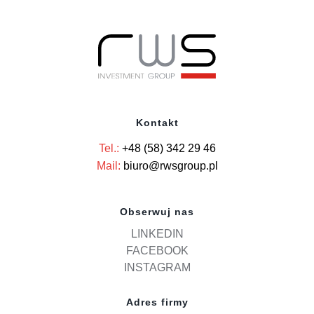
Kontakt
Tel.:
+48 (58) 342 29 46
Mail:
biuro@rwsgroup.pl
Obserwuj nas
LINKEDIN
FACEBOOK
INSTAGRAM
Adres firmy