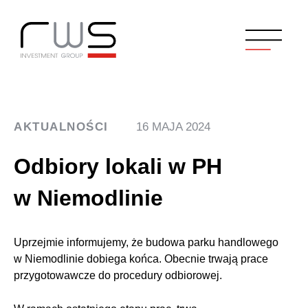
AKTUALNOŚCI
16 MAJA 2024
Odbiory lokali w PH
w Niemodlinie
Uprzejmie informujemy, że budowa parku handlowego
w Niemodlinie dobiega końca. Obecnie trwają prace
przygotowawcze do procedury odbiorowej.