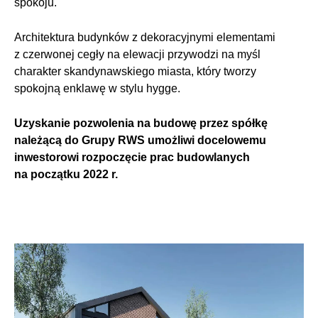
spokoju.
Architektura budynków z dekoracyjnymi elementami
z czerwonej cegły na elewacji przywodzi na myśl
charakter skandynawskiego miasta, który tworzy
spokojną enklawę w stylu hygge.
Uzyskanie pozwolenia na budowę przez spółkę
należącą do Grupy RWS umożliwi docelowemu
inwestorowi rozpoczęcie prac budowlanych
na początku 2022 r.