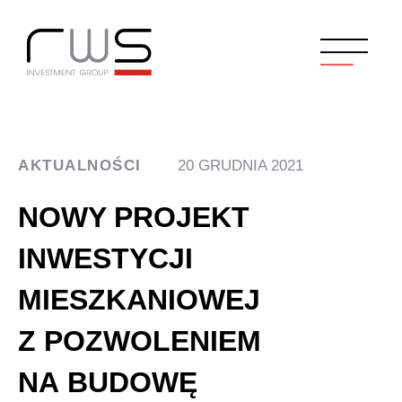
AKTUALNOŚCI
20 GRUDNIA 2021
NOWY PROJEKT
INWESTYCJI
MIESZKANIOWEJ
Z POZWOLENIEM
NA BUDOWĘ