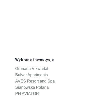
Wybrane inwestycje
Granaria V kwartał
Bulvar Apartments
AVES Resort and Spa
Sianowska Polana
PH AVIATOR