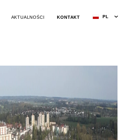
PL
AKTUALNOŚCI
KONTAKT