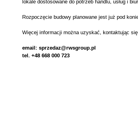
lokale dostosowane do potrzeb handlu, usług i biur
Rozpoczęcie budowy planowane jest już pod konie
Więcej informacji można uzyskać, kontaktując si
email: sprzedaz@rwsgroup.pl
tel. +48 668 000 723