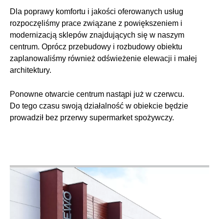
Dla poprawy komfortu i jakości oferowanych usług
rozpoczęliśmy prace związane z powiększeniem i
modernizacją sklepów znajdujących się w naszym
centrum. Oprócz przebudowy i rozbudowy obiektu
zaplanowaliśmy również odświeżenie elewacji i małej
architektury.
Ponowne otwarcie centrum nastąpi już w czerwcu.
Do tego czasu swoją działalność w obiekcie będzie
prowadził bez przerwy supermarket spożywczy.