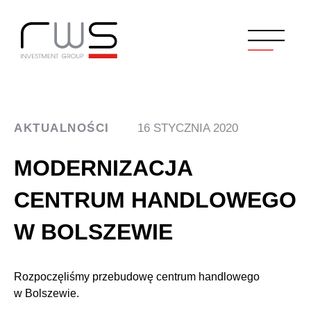
AKTUALNOŚCI
16 STYCZNIA 2020
MODERNIZACJA
CENTRUM HANDLOWEGO
W BOLSZEWIE
Rozpoczęliśmy przebudowę centrum handlowego
w Bolszewie.