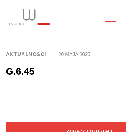
AKTUALNOŚCI
20 MAJA 2025
G.6.45
ZOBACZ POZOSTAŁE