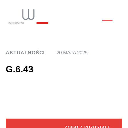
AKTUALNOŚCI
20 MAJA 2025
G.6.43
ZOBACZ POZOSTAŁE